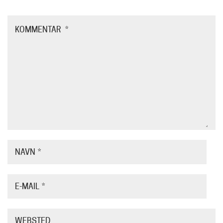
KOMMENTAR
*
NAVN
*
E-MAIL
*
WEBSTED