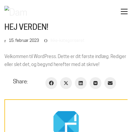
HEJ VERDEN!
15. februar 2023
Ikke-kategoriseret
Velkommen til WordPress. Dette er dit første indlæg. Rediger
eller slet det, og begynd herefter med at skrive!
Share: