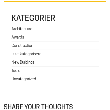
KATEGORIER
Architecture
Awards
Construction
Ikke-kategoriseret
New Buildings
Tools
Uncategorized
SHARE YOUR THOUGHTS