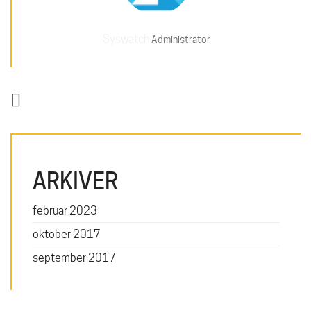
Syswatch
Administrator
ARKIVER
februar 2023
oktober 2017
september 2017